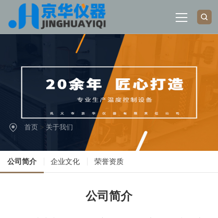
网站首页
关于我们
产品展示
首页
>
关于我们
新闻中心
公司简介
企业文化
荣誉资质
行业应用
公司简介
联系我们