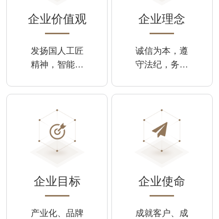
企业价值观
企业理念
发扬国人工匠
诚信为本，遵
精神，智能智
守法纪，务实
造，科技强国
创新，回报社
会
企业目标
企业使命
产业化、品牌
成就客户、成