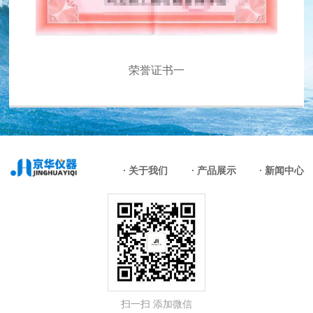
荣誉证书一
关于我们
产品展示
新闻中心
扫一扫 添加微信