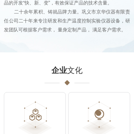
品的开发“快、新、变”，有效保证产品的技术含量。
二十余年累积、铸就品牌力量。巩义市京华仪器有限责
任公司二十年来专注研发和生产温度控制实验仪器设备，研
发团队可根据客户需求， 量身定制产品， 满足客户需求。
企业
文化