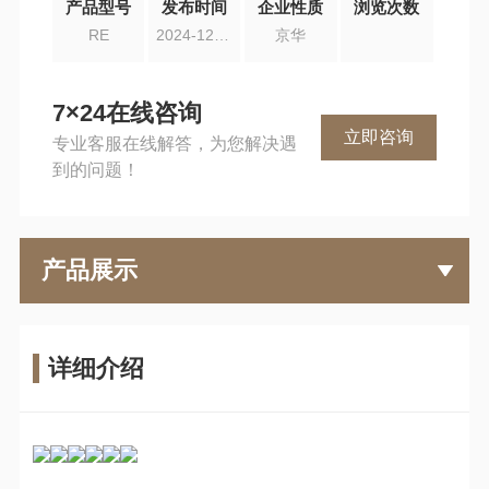
产品型号
发布时间
企业性质
浏览次数
RE
2024-12-31
京华
7×24在线咨询
立即咨询
专业客服在线解答，为您解决遇
到的问题！
产品展示
详细介绍