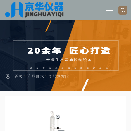
网站首页
关于我们
产品展示
首页
>
产品展示
>
旋转蒸发仪
新闻中心
行业应用
联系我们