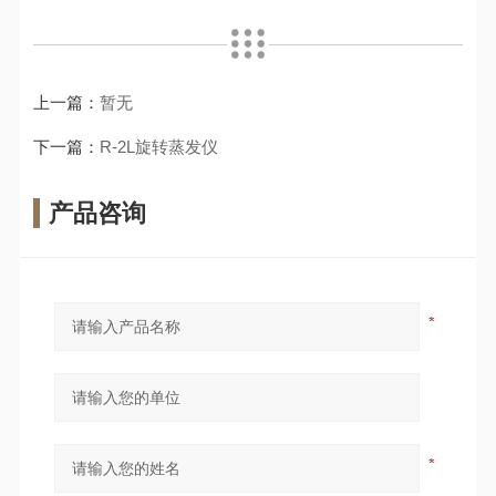
上一篇：
暂无
下一篇：
R-2L旋转蒸发仪
产品咨询