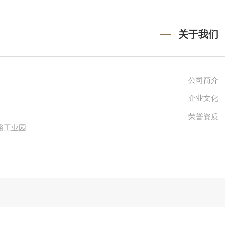
关于我们
公司简介
企业文化
荣誉资质
峪工业园