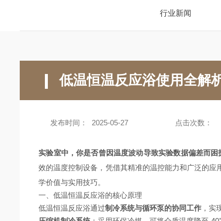
行业新闻
低温恒温反应浴使用全解
发布时间：
2025-05-27
点击次数：
实验室中，你是否曾因温度波动导致实验数据偏差而困
效的温度控制设备，凭借其精准的温控能力和广泛的应
学价值与实用技巧。
一、低温恒温反应浴的核心原理
低温恒温反应浴通过
制冷系统与循环泵的协同工作
，实
压缩机制冷系统
：采用环保冷媒，可将介质温度降至-4