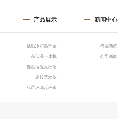
产品展示
新闻中心
低温冷却循环泵
行业新闻
高低温一体机
公司新闻
低温恒温反应浴
旋转蒸发仪
双层玻璃反应釜