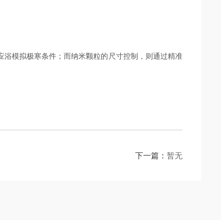
应浴模拟极寒条件；而纳米颗粒的尺寸控制，则通过精准
下一篇：
暂无