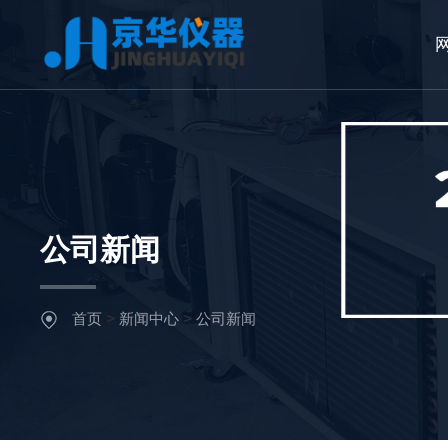
公司新闻
首页
>
新闻中心
>
公司新闻