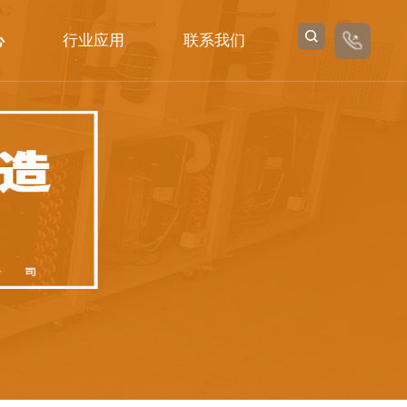
心
行业应用
联系我们
卫生防疫
在线留言